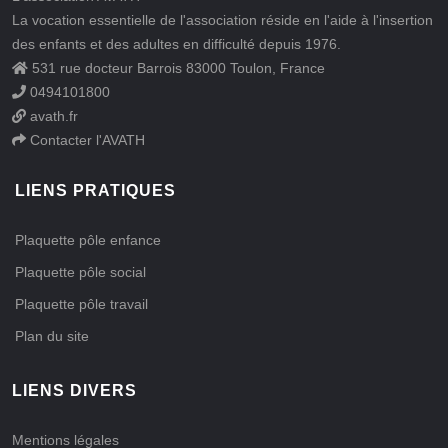
La vocation essentielle de l'association réside en l'aide à l'insertion
des enfants et des adultes en difficulté depuis
1976
.
531 rue docteur Barrois
83000
Toulon
,
France
0494101800
avath.fr
Contacter l'AVATH
LIENS PRATIQUES
Plaquette pôle enfance
Plaquette pôle social
Plaquette pôle travail
Plan du site
LIENS DIVERS
Mentions légales