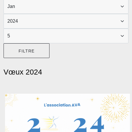
FILTRE
Vœux 2024