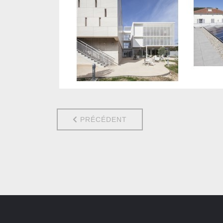
ARTICLE PRÉCÉDENT : INSTALLATION
PRÉCÉDENT