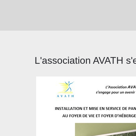
L'association AVATH s'