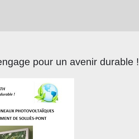
engage pour un avenir durable !