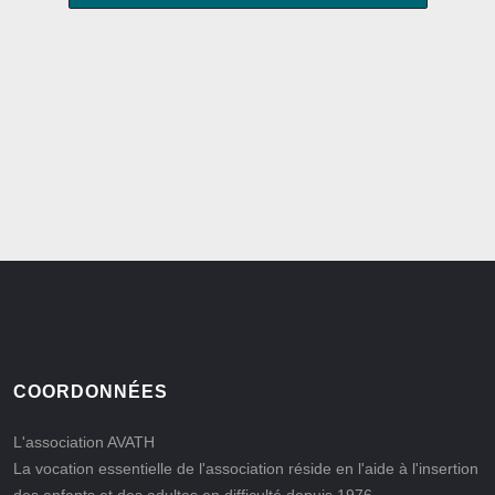
COORDONNÉES
L'association AVATH
La vocation essentielle de l'association réside en l'aide à l'insertion