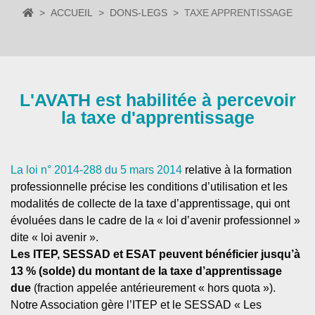
ACCUEIL
DONS-LEGS
TAXE APPRENTISSAGE
L'AVATH est habilitée à percevoir
la taxe d'apprentissage
La loi n° 2014-288 du 5 mars 2014
relative à la formation
professionnelle précise les conditions d’utilisation et les
modalités de collecte de la taxe d’apprentissage, qui ont
évoluées dans le cadre de la « loi d’avenir professionnel »
dite « loi avenir ».
Les ITEP, SESSAD et ESAT peuvent bénéficier jusqu’à
13 % (solde) du montant de la taxe d’apprentissage
due
(fraction appelée antérieurement « hors quota »).
Notre Association gère l’ITEP et le SESSAD « Les