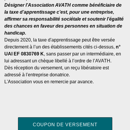
Désigner l’Association AVATH comme bénéficiaire de
la taxe d’apprentissage c’est, pour une entreprise,
affirmer sa responsabilité sociétale et soutenir l’égalité
des chances en faveur des personnes en situation de
handicap.
Depuis 2020, la taxe d'apprentissage peut être versée
directement à l’un des établissements cités ci-dessus,
n°
UAI EF 0830769 K
, sans passer par un intermédiaire, en
lui adressant un chèque libellé à l’ordre de l’AVATH.
Dès réception du versement, un reçu libératoire est
adressé à l'entreprise donatrice.
L'Association vous en remercie par avance.
COUPON DE VERSEMENT